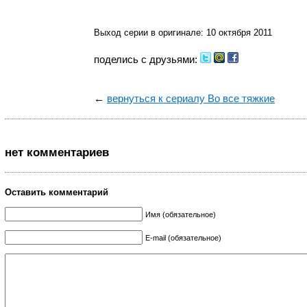
Выход серии в оригинале: 10 октября 2011
поделись с друзьями:
←
вернуться к сериалу Во все тяжкие
нет комментариев
Оставить комментарий
Имя (обязательное)
E-mail (обязательное)