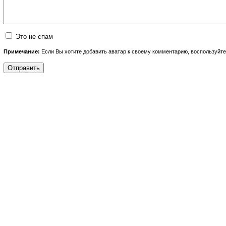
Это не спам
Примечание:
Если Вы хотите добавить аватар к своему комментарию, воспользуйт