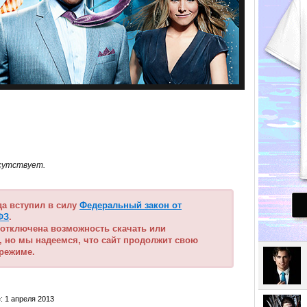
сутствует.
ода вступил в силу
Федеральный закон от
ФЗ
.
 отключена возможность скачать или
, но мы надеемся, что сайт продолжит свою
 режиме.
: 1 апреля 2013