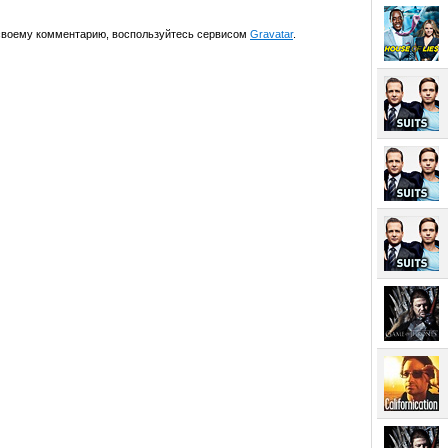
 своему комментарию, воспользуйтесь сервисом
Gravatar
.