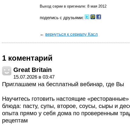
Выход серии в оригинале: 8 мая 2012
поделись с друзьями:
←
вернуться к сериалу Касл
1 коментарий
Great Britain
15.07.2026 в 03:47
Приглашаем на бесплатный вебинар, где Вы
Научитесь готовить настоящие «ресторанные»
блюда: пасту, супы, второе, соусы, сыры и де
опыта прямо у себя дома по проверенным тр
рецептам