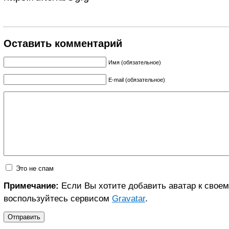
Оставить комментарий
Имя (обязательное)
E-mail (обязательное)
Это не спам
Примечание:
Если Вы хотите добавить аватар к свое
воспользуйтесь сервисом
Gravatar
.