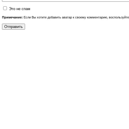
Это не спам
Примечание:
Если Вы хотите добавить аватар к своему комментарию, воспользуйт