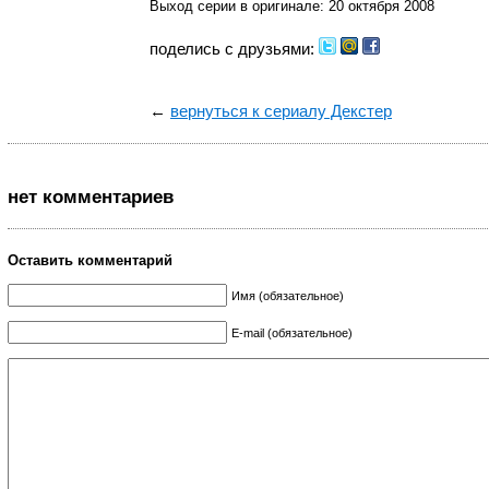
Выход серии в оригинале: 20 октября 2008
поделись с друзьями:
←
вернуться к сериалу Декстер
нет комментариев
Оставить комментарий
Имя (обязательное)
E-mail (обязательное)