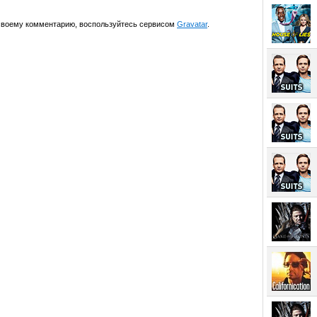
 своему комментарию, воспользуйтесь сервисом
Gravatar
.