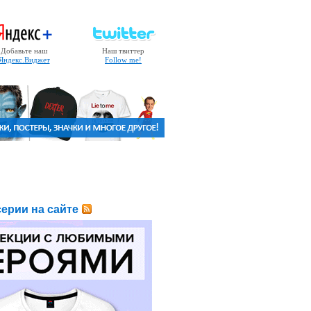
Добавьте наш
Наш твиттер
Яндекс.Виджет
Follow me!
ерии на сайте