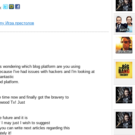
и:
алу Игра престолов
 was wondering which blog platform are you using
 because I've had issues with hackers and I'm looking at
fantastic
od platform.
e time now and finally got the bravery to
gwood Tx! Just
 future and it is
f I may just I wish to suggest
ou can write next articles regarding this
ely it!