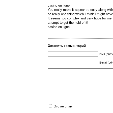
casino en ligne
You really make it appear so easy along with 
be really one thing which I think I might nev
It seems too complex and very huge for me. I'
attempt to get the hold of it!
casino en ligne
Оставить комментарий
Имя (обяз
E-mail (об
Это не спам