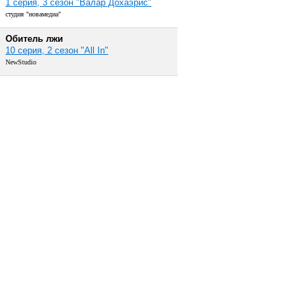
1 серия, 3 сезон "Валар Дохаэрис"
студия "новамедиа"
Обитель лжи
10 серия, 2 сезон "All In"
NewStudio