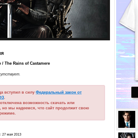
ия
/ The Rains of Castamere
сутствует.
ода вступил в силу
Федеральный закон от
ФЗ
.
 отключена возможность скачать или
, но мы надеемся, что сайт продолжит свою
 режиме.
: 27 мая 2013