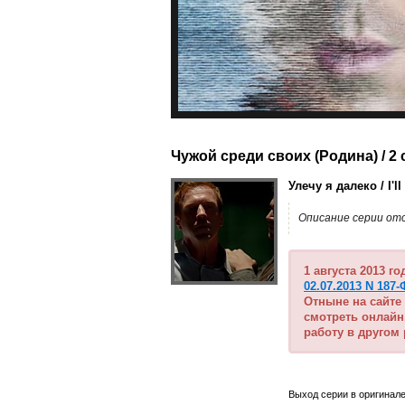
Чужой среди своих (Родина) / 2 
Улечу я далеко / I'l
Описание серии от
1 августа 2013 г
02.07.2013 N 187-
Отныне на сайте
смотреть онлайн
работу в другом
Выход серии в оригинале