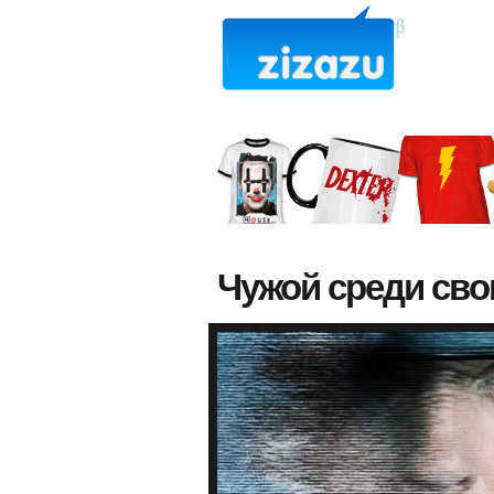
Чужой среди сво