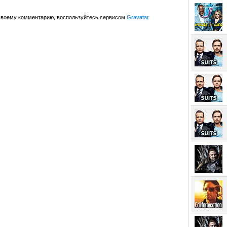
 своему комментарию, воспользуйтесь сервисом
Gravatar
.