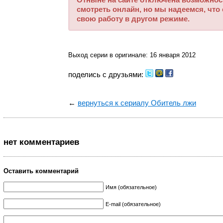
смотреть онлайн, но мы надеемся, что
свою работу в другом режиме.
Выход серии в оригинале: 16 января 2012
поделись с друзьями:
←
вернуться к сериалу Обитель лжи
нет комментариев
Оставить комментарий
Имя (обязательное)
E-mail (обязательное)