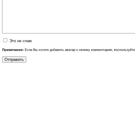
Это не спам
Примечание:
Если Вы хотите добавить аватар к своему комментарию, воспользуйт