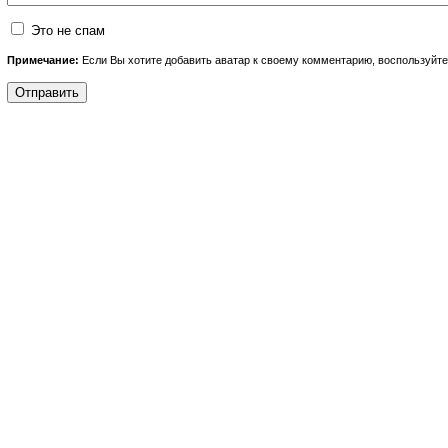
Это не спам
Примечание:
Если Вы хотите добавить аватар к своему комментарию, воспользуйт