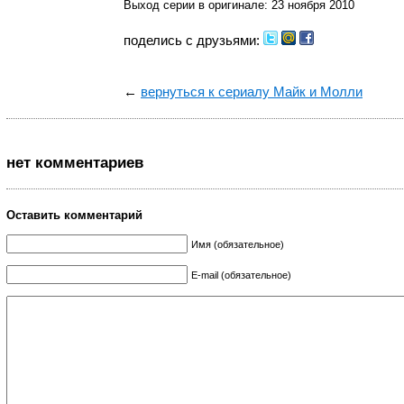
Выход серии в оригинале: 23 ноября 2010
поделись с друзьями:
←
вернуться к сериалу Майк и Молли
нет комментариев
Оставить комментарий
Имя (обязательное)
E-mail (обязательное)