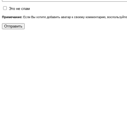
Это не спам
Примечание:
Если Вы хотите добавить аватар к своему комментарию, воспользуйт