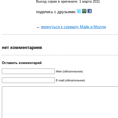
Выход серии в оригинале: 1 марта 2011
поделись с друзьями:
←
вернуться к сериалу Майк и Молли
нет комментариев
Оставить комментарий
Имя (обязательное)
E-mail (обязательное)