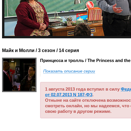
Майк и Молли / 3 сезон
/ 14 серия
Принцесса и тролль / The Princess and the 
Показать описание серии
1 августа 2013 года вступил в силу
Фед
от 02.07.2013 N 187-ФЗ
.
Отныне на сайте отключена возможнос
смотреть онлайн, но мы надеемся, что
свою работу в другом режиме.