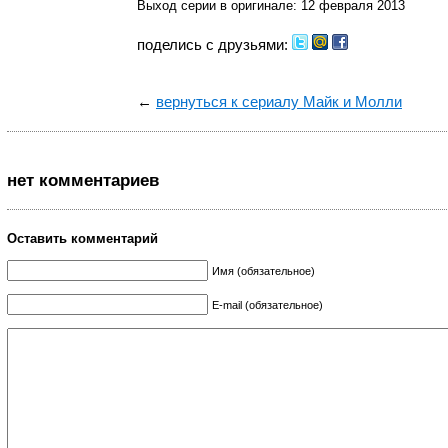
Выход серии в оригинале: 12 февраля 2013
поделись с друзьями:
←
вернуться к сериалу Майк и Молли
нет комментариев
Оставить комментарий
Имя (обязательное)
E-mail (обязательное)