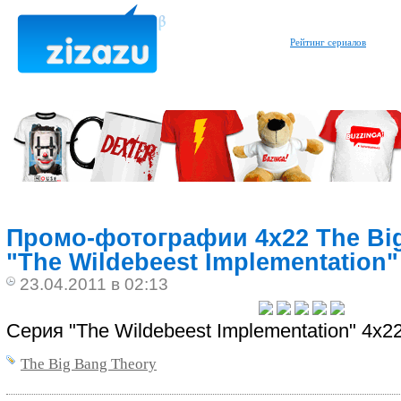
Рейтинг сериалов
Промо-фотографии 4x22 The Bi
"The Wildebeest Implementation"
23.04.2011 в 02:13
Серия "The Wildebeest Implementation" 4x2
The Big Bang Theory