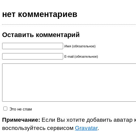
нет комментариев
Оставить комментарий
Имя (обязательное)
E-mail (обязательное)
Это не спам
Примечание:
Если Вы хотите добавить аватар 
воспользуйтесь сервисом
Gravatar
.