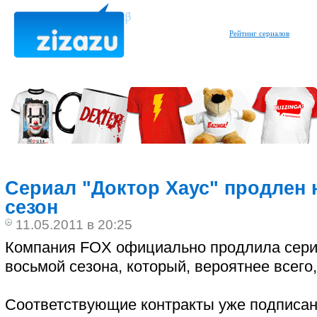
Рейтинг сериалов
Сериал "Доктор Хаус" продлен 
сезон
11.05.2011 в 20:25
Компания FOX официально продлила сери
восьмой сезона, который, вероятнее всего
Соответствующие контракты уже подписан