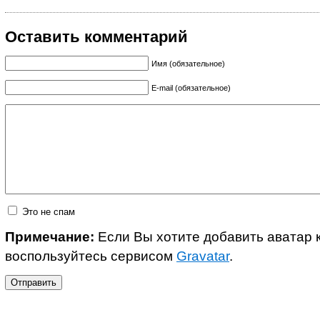
Оставить комментарий
Имя (обязательное)
E-mail (обязательное)
Это не спам
Примечание:
Если Вы хотите добавить аватар 
воспользуйтесь сервисом
Gravatar
.