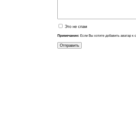
Это не спам
Примечание:
Если Вы хотите добавить аватар к