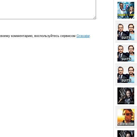
 своему комментарию, воспользуйтесь сервисом
Gravatar
.