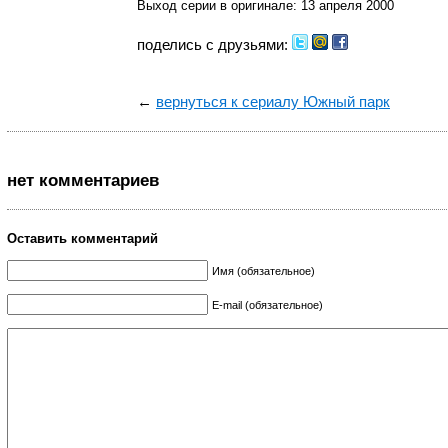
Выход серии в оригинале: 13 апреля 2000
поделись с друзьями:
←
вернуться к сериалу Южный парк
нет комментариев
Оставить комментарий
Имя (обязательное)
E-mail (обязательное)