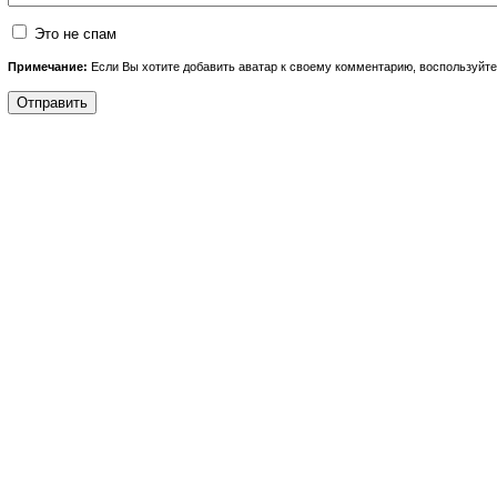
Это не спам
Примечание:
Если Вы хотите добавить аватар к своему комментарию, воспользуйт