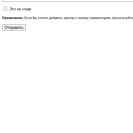
Это не спам
Примечание:
Если Вы хотите добавить аватар к своему комментарию, воспользуйт