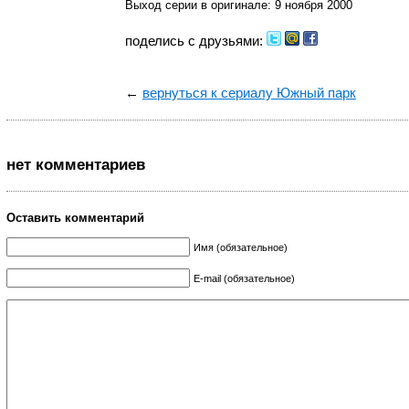
Выход серии в оригинале: 9 ноября 2000
поделись с друзьями:
←
вернуться к сериалу Южный парк
нет комментариев
Оставить комментарий
Имя (обязательное)
E-mail (обязательное)