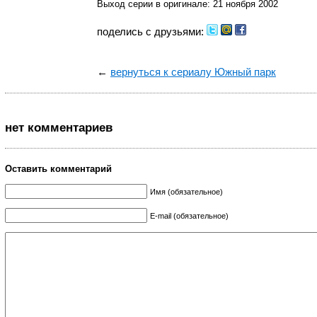
Выход серии в оригинале: 21 ноября 2002
поделись с друзьями:
←
вернуться к сериалу Южный парк
нет комментариев
Оставить комментарий
Имя (обязательное)
E-mail (обязательное)