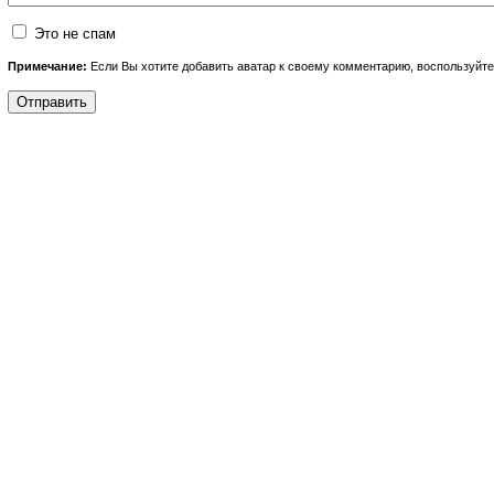
Это не спам
Примечание:
Если Вы хотите добавить аватар к своему комментарию, воспользуйт