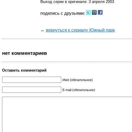
Выход серии в оригинале: 3 апреля 2003
поделись с друзьями:
←
вернуться к сериалу Южный парк
нет комментариев
Оставить комментарий
Имя (обязательное)
E-mail (обязательное)