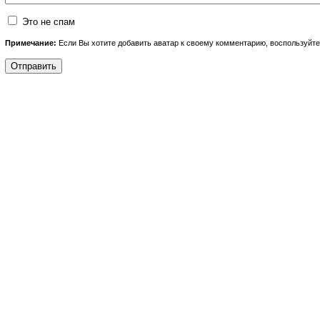
Это не спам
Примечание:
Если Вы хотите добавить аватар к своему комментарию, воспользуйт