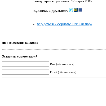
Выход серии в оригинале: 17 марта 2005
поделись с друзьями:
←
вернуться к сериалу Южный парк
нет комментариев
Оставить комментарий
Имя (обязательное)
E-mail (обязательное)