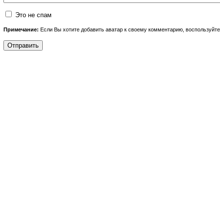
Это не спам
Примечание:
Если Вы хотите добавить аватар к своему комментарию, воспользуйт