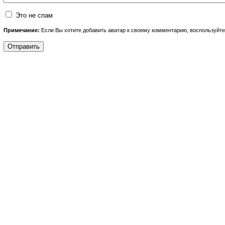
Это не спам
Примечание:
Если Вы хотите добавить аватар к своему комментарию, воспользуйт