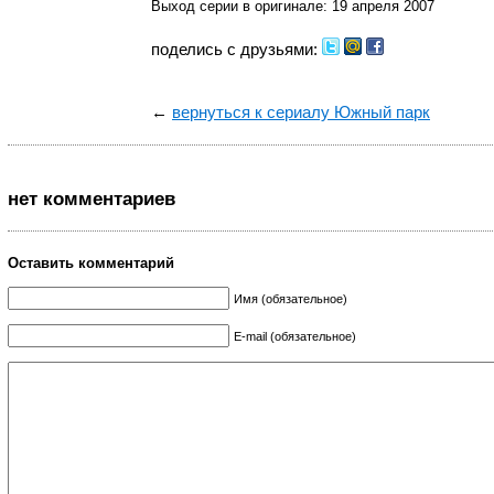
Выход серии в оригинале: 19 апреля 2007
поделись с друзьями:
←
вернуться к сериалу Южный парк
нет комментариев
Оставить комментарий
Имя (обязательное)
E-mail (обязательное)