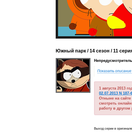
Южный парк / 14 сезон
/ 11 сери
Непредусмотрительн
Показать описание
1 августа 2013 г
02.07.2013 N 187-
Отныне на сайте
смотреть онлайн
работу в другом
Выход серии в оригинале