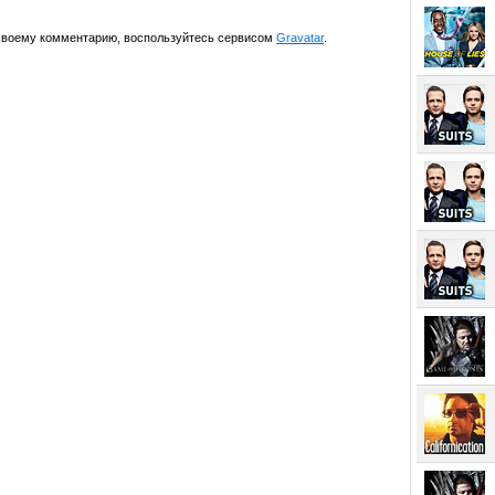
 своему комментарию, воспользуйтесь сервисом
Gravatar
.