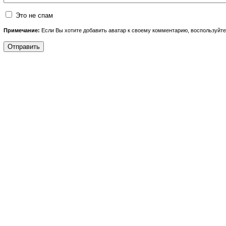
Это не спам
Примечание:
Если Вы хотите добавить аватар к своему комментарию, воспользуйт