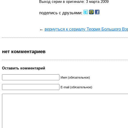
Выход серии в оригинале: 3 марта 2009
поделись с друзьями:
←
вернуться к сериалу Теория Большого В
нет комментариев
Оставить комментарий
Имя (обязательное)
E-mail (обязательное)