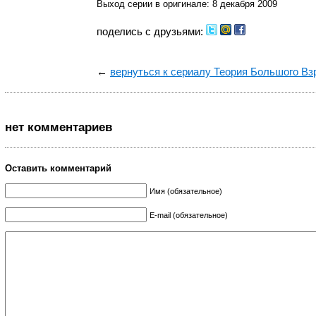
Выход серии в оригинале: 8 декабря 2009
поделись с друзьями:
←
вернуться к сериалу Теория Большого В
нет комментариев
Оставить комментарий
Имя (обязательное)
E-mail (обязательное)