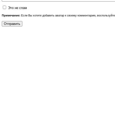
Это не спам
Примечание:
Если Вы хотите добавить аватар к своему комментарию, воспользуйт