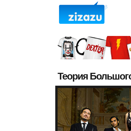
Теория Большог