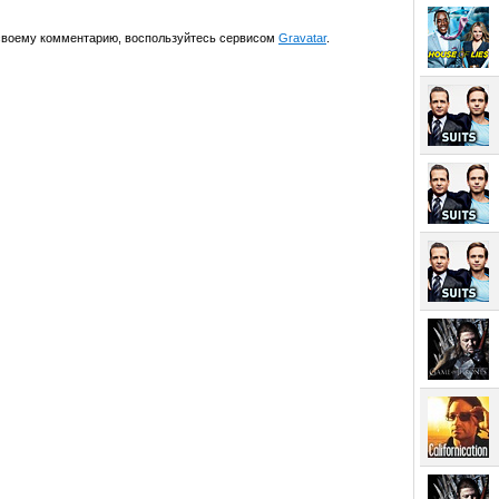
 своему комментарию, воспользуйтесь сервисом
Gravatar
.