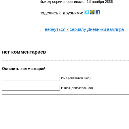
Выход серии в оригинале: 13 ноября 2009
поделись с друзьями:
←
вернуться к сериалу Дневники вампира
нет комментариев
Оставить комментарий
Имя (обязательное)
E-mail (обязательное)