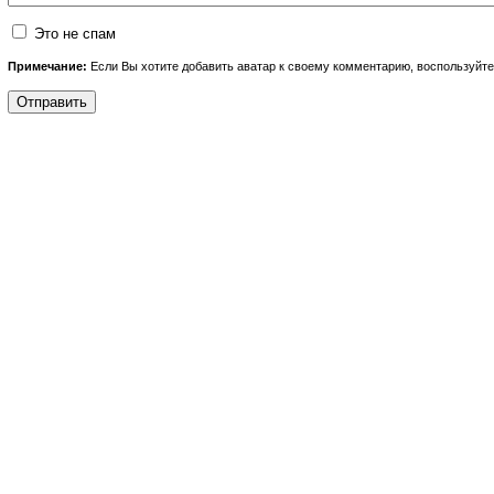
Это не спам
Примечание:
Если Вы хотите добавить аватар к своему комментарию, воспользуйт