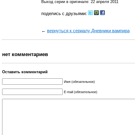
Выход серии в оригинале: 22 апреля 2011
поделись с друзьями:
←
вернуться к сериалу Дневники вампира
нет комментариев
Оставить комментарий
Имя (обязательное)
E-mail (обязательное)