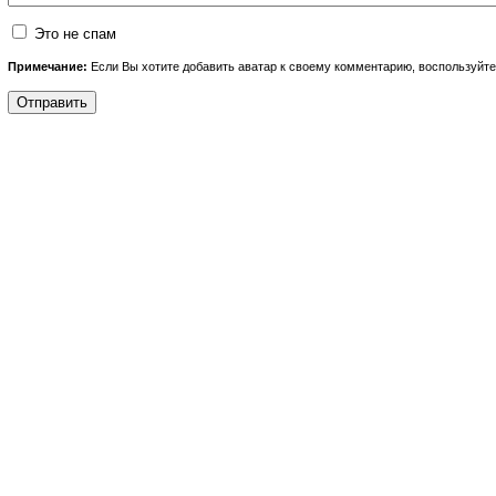
Это не спам
Примечание:
Если Вы хотите добавить аватар к своему комментарию, воспользуйт