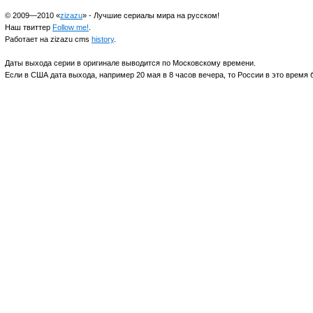
© 2009—2010 «
zizazu
» - Лучшие сериалы мира на русском!
Наш твиттер
Follow me!
.
Работает на zizazu cms
history
.
Даты выхода серии в оригинале выводится по Московскому времени.
Если в США дата выхода, например 20 мая в 8 часов вечера, то России в это время б