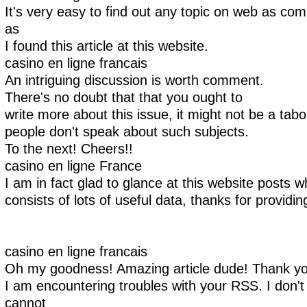
It's very easy to find out any topic on web as co
as
I found this article at this website.
casino en ligne francais
An intriguing discussion is worth comment.
There's no doubt that that you ought to
write more about this issue, it might not be a tabo
people don't speak about such subjects.
To the next! Cheers!!
casino en ligne France
I am in fact glad to glance at this website posts w
consists of lots of useful data, thanks for providing
casino en ligne francais
Oh my goodness! Amazing article dude! Thank y
I am encountering troubles with your RSS. I don'
cannot