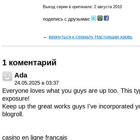
Выход серии в оригинале: 2 августа 2010
поделись с друзьями:
←
вернуться к сериалу Настоящая кровь
1 коментарий
Ada
24.05.2025 в 03:37
Everyone loves what you guys are up too. This ty
exposure!
Keep up the great works guys I've incorporated y
blogroll.
casino en ligne francais