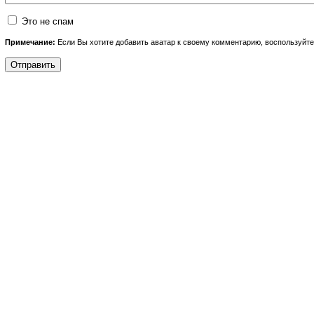
Это не спам
Примечание:
Если Вы хотите добавить аватар к своему комментарию, воспользуйт