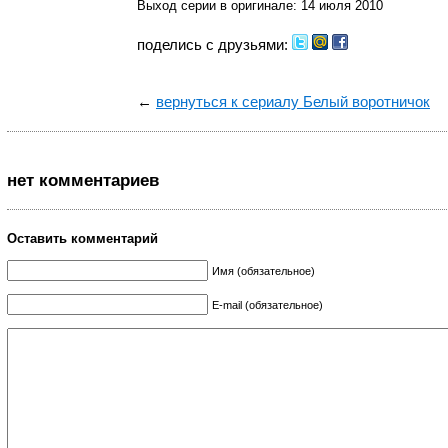
Выход серии в оригинале: 14 июля 2010
поделись с друзьями:
←
вернуться к сериалу Белый воротничок
нет комментариев
Оставить комментарий
Имя (обязательное)
E-mail (обязательное)