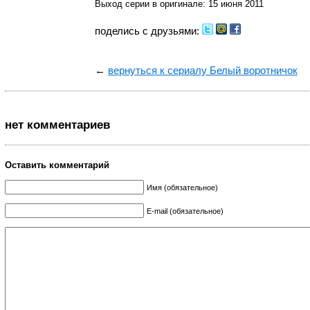
Выход серии в оригинале: 15 июня 2011
поделись с друзьями:
←
вернуться к сериалу Белый воротничок
нет комментариев
Оставить комментарий
Имя (обязательное)
E-mail (обязательное)