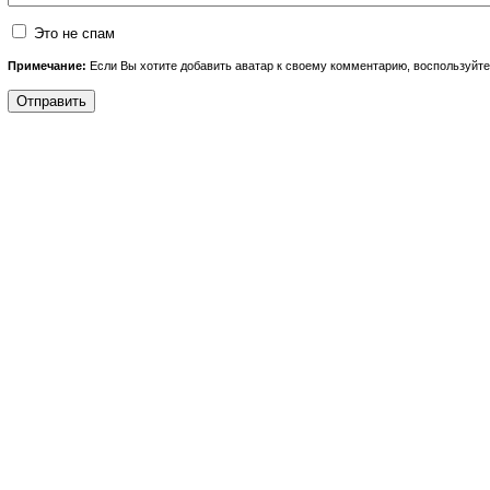
Это не спам
Примечание:
Если Вы хотите добавить аватар к своему комментарию, воспользуйт