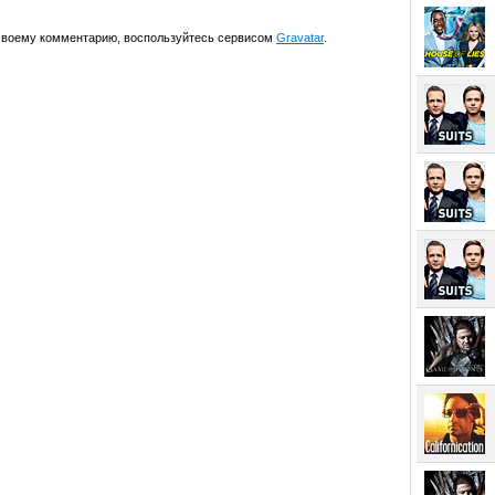
 своему комментарию, воспользуйтесь сервисом
Gravatar
.