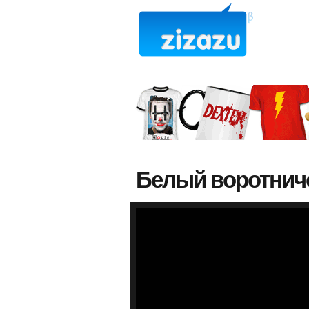
Белый воротнич