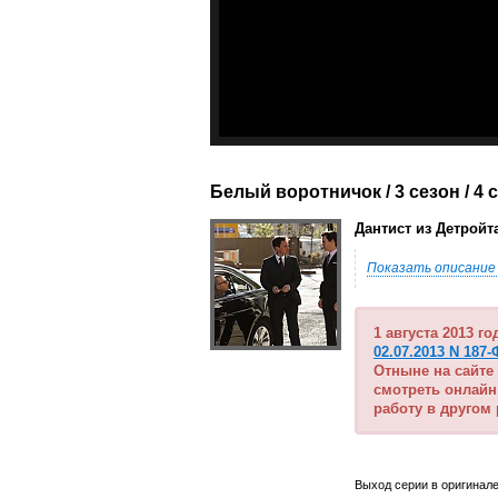
Белый воротничок / 3 сезон
/ 4 
Дантист из Детройта 
Показать описание
1 августа 2013 г
02.07.2013 N 187-
Отныне на сайте
смотреть онлайн
работу в другом
Выход серии в оригинале