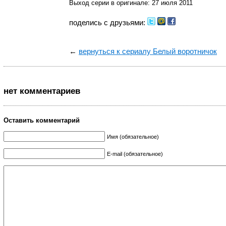
Выход серии в оригинале: 27 июля 2011
поделись с друзьями:
←
вернуться к сериалу Белый воротничок
нет комментариев
Оставить комментарий
Имя (обязательное)
E-mail (обязательное)