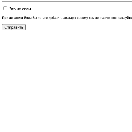
Это не спам
Примечание:
Если Вы хотите добавить аватар к своему комментарию, воспользуйт